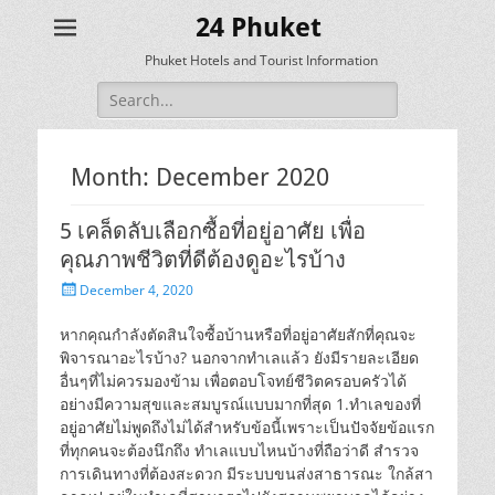
24 Phuket
Phuket Hotels and Tourist Information
Search
for:
Month:
December 2020
5 เคล็ดลับเลือกซื้อที่อยู่อาศัย เพื่อ
คุณภาพชีวิตที่ดีต้องดูอะไรบ้าง
Posted
December 4, 2020
on
หากคุณกำลังตัดสินใจซื้อบ้านหรือที่อยู่อาศัยสักที่คุณจะ
พิจารณาอะไรบ้าง? นอกจากทำเลแล้ว ยังมีรายละเอียด
อื่นๆที่ไม่ควรมองข้าม เพื่อตอบโจทย์ชีวิตครอบครัวได้
อย่างมีความสุขและสมบูรณ์แบบมากที่สุด 1.ทำเลของที่
อยู่อาศัยไม่พูดถึงไม่ได้สำหรับข้อนี้เพราะเป็นปัจจัยข้อแรก
ที่ทุกคนจะต้องนึกถึง ทำเลแบบไหนบ้างที่ถือว่าดี สำรวจ
การเดินทางที่ต้องสะดวก มีระบบขนส่งสาธารณะ ใกล้สา