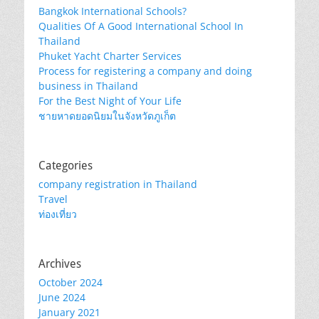
Bangkok International Schools?
Qualities Of A Good International School In
Thailand
Phuket Yacht Charter Services
Process for registering a company and doing
business in Thailand
For the Best Night of Your Life
ชายหาดยอดนิยมในจังหวัดภูเก็ต
Categories
company registration in Thailand
Travel
ท่องเที่ยว
Archives
October 2024
June 2024
January 2021