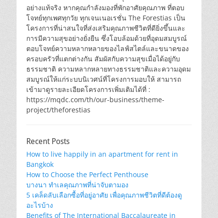
อย่างแท้จริง หากคุณกำลังมองที่พักอาศัยคุณภาพ ที่ตอบ
โจทย์ทุกเพศทุกวัย ทุกเจนเนอเรชั่น The Forestias เป็น
โครงการที่น่าสนใจที่ส่งเสริมคุณภาพชีวิตที่ดียิ่งขึ้นและ
การมีความสุขอย่างยั่งยืน ซึ่งโอบล้อมด้วยที่อุดมสมบูรณ์
ตอบโจทย์ความหลากหลายของไลฟ์สไตล์และขนาดของ
ครอบครัวที่แตกต่างกัน สัมผัสกับความสุขเมื่อได้อยู่กับ
ธรรมชาติ ความหลากหลายทางธรรมชาติและความอุดม
สมบูรณ์ให้แก่ระบบนิเวศน์ที่โครงการมอบให้ สามารถ
เข้ามาดูรายละเอียดโครงการเพิ่มเติมได้ที่ :
https://mqdc.com/th/our-business/theme-
project/theforestias
Recent Posts
How to live happily in an apartment for rent in
Bangkok
How to Choose the Perfect Penthouse
บางนา ทำเลคุณภาพที่น่าจับตามอง
5 เคล็ดลับเลือกซื้อที่อยู่อาศัย เพื่อคุณภาพชีวิตที่ดีต้องดู
อะไรบ้าง
Benefits of The International Baccalaureate in